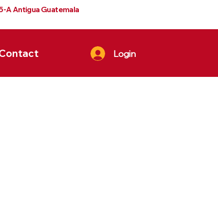
 5-A Antigua Guatemala
Contact
Login