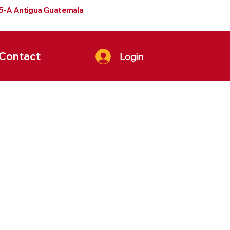
 5-A Antigua Guatemala
Contact
Login