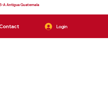
 5-A Antigua Guatemala
Contact
Login