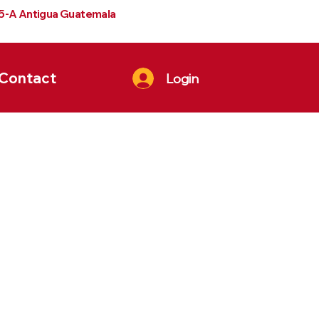
 5-A Antigua Guatemala
Contact
Login