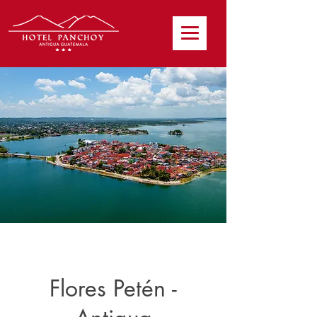
Flores Petén -