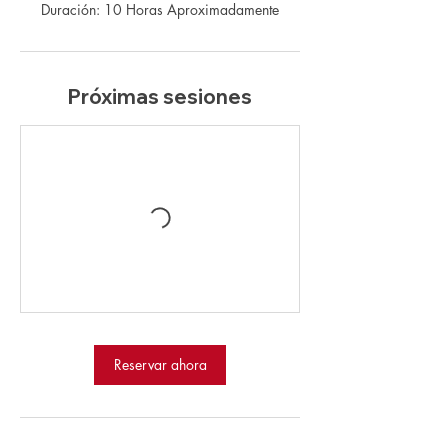
Próximas sesiones
Reservar ahora