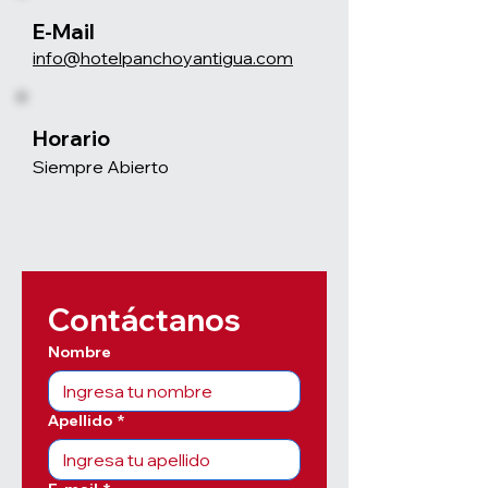
E-Mail
info@hotelpanchoyantigua.com
Horario
Siempre Abierto
Contáctanos
Nombre
Apellido
*