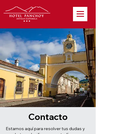
Contacto
Estamos aquí para resolver tus dudas y