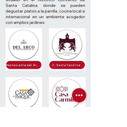
Santa Catalina, donde se pueden
degustar platos a la parrilla, cocina local e
internacional en un ambiente acogedor
con amplios jardines.
Restaurante del Arco
C. Santa Catalina
Casa del Parque
Casa Carmina