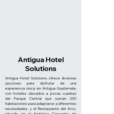
Antigua Hotel
Solutions
Antigua Hotel Solutions ofrece diversas
opciones para disfrutar de una
experiencia única en Antigua Guatemala,
con hoteles ubicados a pocas cuadras
del Parque Central que suman 200
habitaciones para adaptarse a diferentes
necesidades, y el Restaurante del Arco,
situado en el histórico Convento de