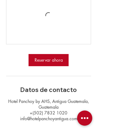
Reservar ahora
Datos de contacto
Hotel Panchoy by AHS, Antigua Guatemala,
Guatemala
+(502) 7832 1020
info@hotelpanchoyantigua.com