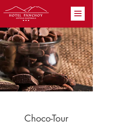
Choco-Tour