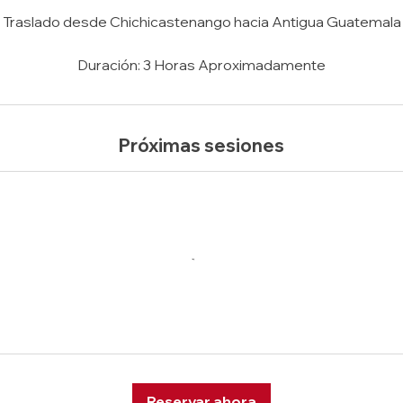
Traslado desde Chichicastenango hacia Antigua Guatemala
Duración: 3 Horas Aproximadamente
Próximas sesiones
Reservar ahora