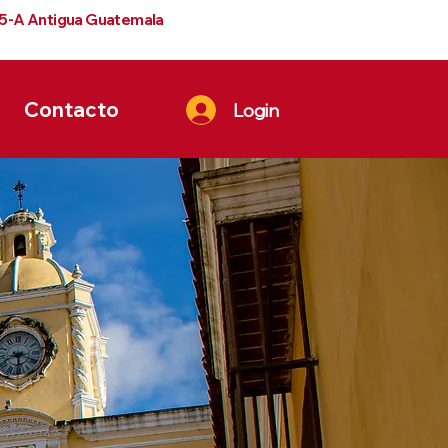
 5-A Antigua Guatemala
Contacto
Login