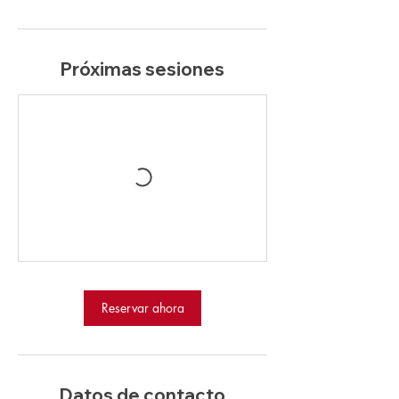
Próximas sesiones
Reservar ahora
Datos de contacto