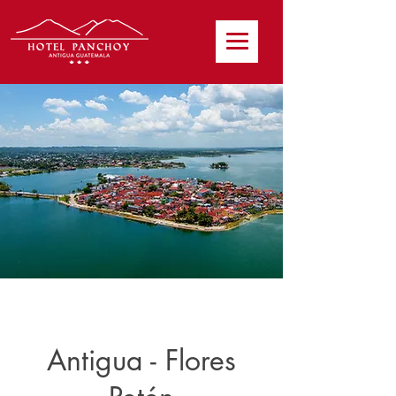
Antigua - Flores