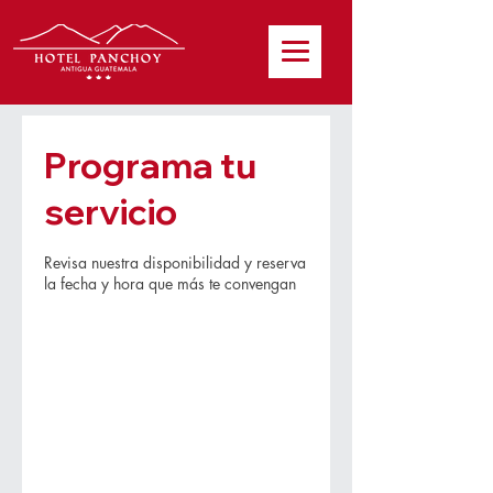
Programa tu
servicio
Revisa nuestra disponibilidad y reserva
la fecha y hora que más te convengan