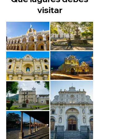
visitar