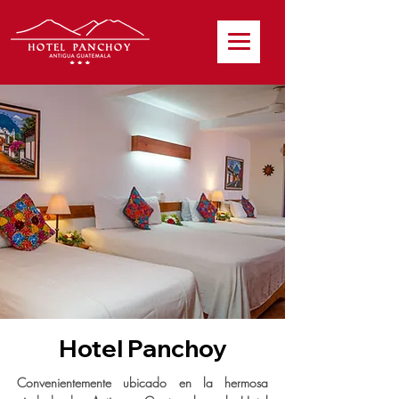
Hotel Panchoy
Convenientemente ubicado en la hermosa