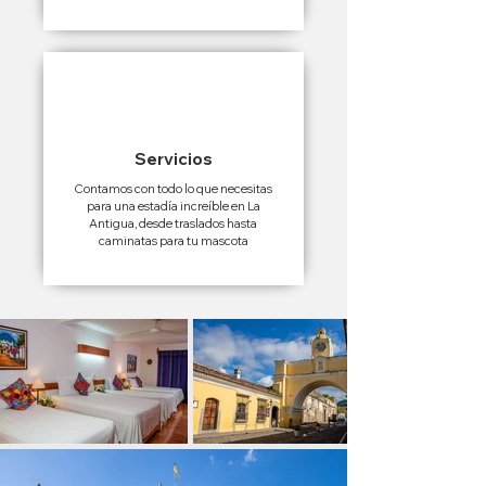
Servicios
Contamos con todo lo que necesitas
para una estadía increíble en La
Antigua, desde traslados hasta
caminatas para tu mascota