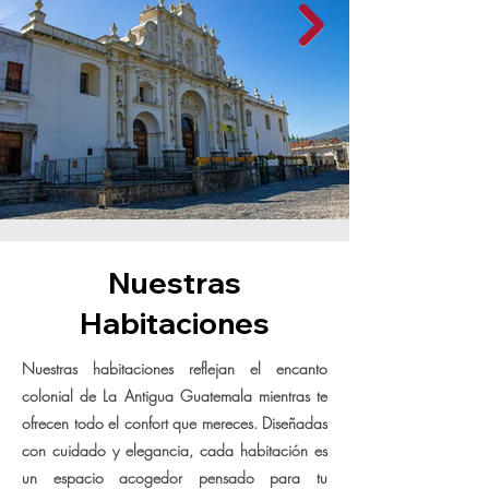
Nuestras
Habitaciones
Nuestras habitaciones reflejan el encanto
colonial de La Antigua Guatemala mientras te
ofrecen todo el confort que mereces. Diseñadas
con cuidado y elegancia, cada habitación es
un espacio acogedor pensado para tu