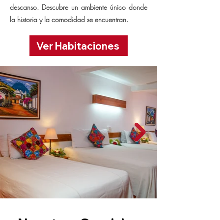
descanso. Descubre un ambiente único donde
la historia y la comodidad se encuentran.
Ver Habitaciones