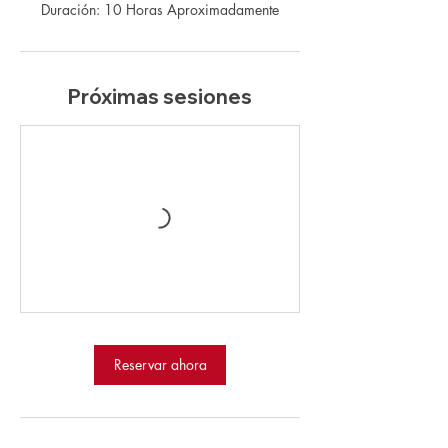
Duración: 10 Horas Aproximadamente
Próximas sesiones
Reservar ahora