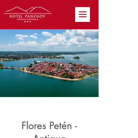
Flores Petén -