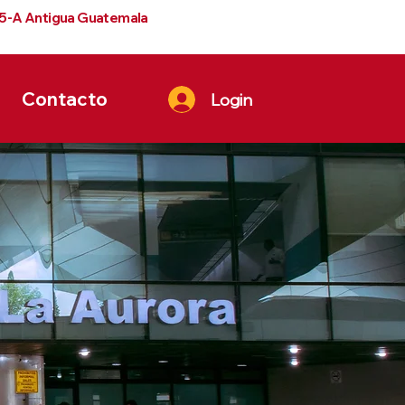
 5-A Antigua Guatemala
Contacto
Login