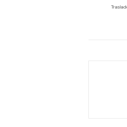
Traslad